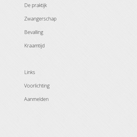
de praktijk
zwangerschap
bevalling
kraamtijd
links
voorlichting
aanmelden