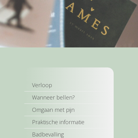
Verloop
Wanneer bellen?
Omgaan met pijn
Praktische informatie
Badbevalling