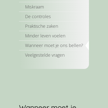
Miskraam
De controles
Praktische zaken
Minder leven voelen
Wanneer moet je ons bellen?
Veelgestelde vragen
Wanneer moet je