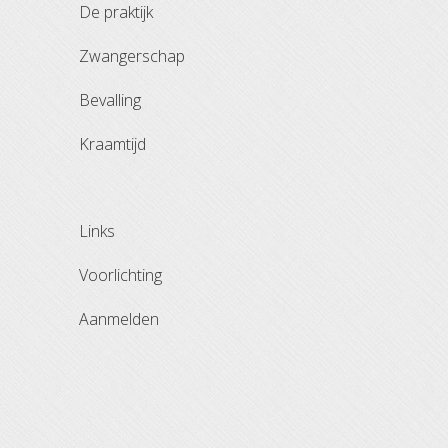
de praktijk
zwangerschap
bevalling
kraamtijd
links
voorlichting
aanmelden