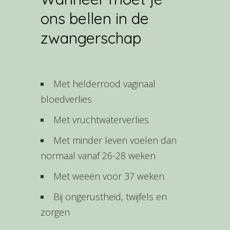
ons bellen in de
zwangerschap
Met helderrood vaginaal
bloedverlies
Met vruchtwaterverlies
Met minder leven voelen dan
normaal vanaf 26-28 weken
Met weeën voor 37 weken
​Bij ongerustheid, twijfels en
zorgen