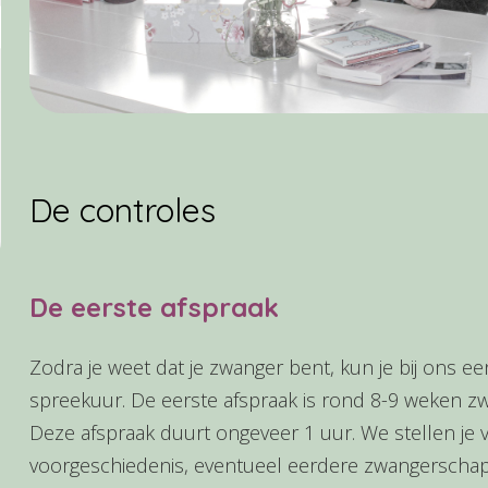
De controles
De eerste afspraak
Zodra je weet dat je zwanger bent, kun je bij ons e
spreekuur. De eerste afspraak is rond 8-9 weken z
Deze afspraak duurt ongeveer 1 uur. We stellen je v
voorgeschiedenis, eventueel eerdere zwangerscha