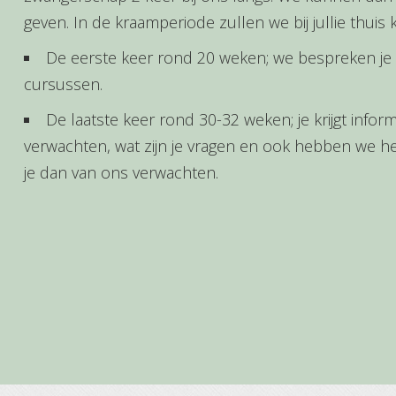
geven. In de kraamperiode zullen we bij jullie thu
De eerste keer rond 20 weken; we bespreken je 
cursussen.
De laatste keer rond 30-32 weken; je krijgt informa
verwachten, wat zijn je vragen en ook hebben we he
je dan van ons verwachten.