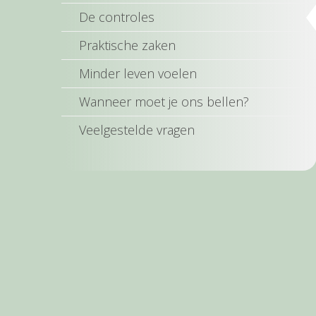
De controles
Praktische zaken
Minder leven voelen
Wanneer moet je ons bellen?
Veelgestelde vragen