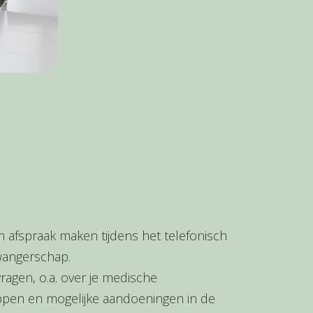
en afspraak maken tijdens het telefonisch
wangerschap.
ragen, o.a. over je medische
ppen en mogelijke aandoeningen in de