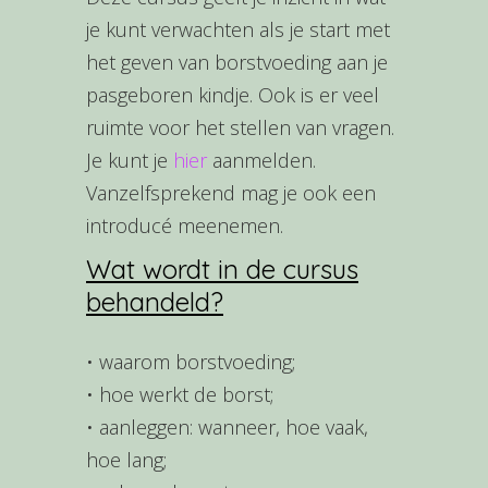
je kunt verwachten als je start met
het geven van borstvoeding aan je
pasgeboren kindje. Ook is er veel
ruimte voor het stellen van vragen.
Je kunt je
hier
aanmelden.
Vanzelfsprekend mag je ook een
introducé meenemen.
Wat wordt in de cursus
behandeld?
• waarom borstvoeding;
• hoe werkt de borst;
• aanleggen: wanneer, hoe vaak,
hoe lang;