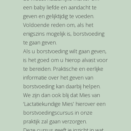
een baby liefde en aandacht te
geven en gelijktijdig te voeden.
Voldoende reden om, als het
enigszins mogelijk is, borstvoeding
te gaan geven.
Als u borstvoeding wilt gaan geven,
is het goed om u hierop alvast voor
te bereiden. Praktische en eerlijke
informatie over het geven van
borstvoeding kan daarbij helpen.
We zijn dan ook blij dat Mies van
‘Lactatiekundige Mies’ hierover een
borstvoedingscursus in onze
praktijk zal gaan verzorgen.
Deze cursus geeft je inzicht in wat