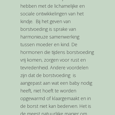
hebben met de lichamelijke en
sociale ontwikkelingen van het
kindje. Bij het geven van
borstvoeding is sprake van
harmonieuze samenwerking
tussen moeder en kind. De
hormonen die tijdens borstvoeding
vrij komen, zorgen voor rust en
tevredenheid. Andere voordelen
zijn dat de borstvoeding is
aangepast aan wat een baby nodig
heeft, niet hoeft te worden
opgewarmd of klaargemaakt en in
de borst niet kan bederven. Het is
de meest natuurlijke manier om