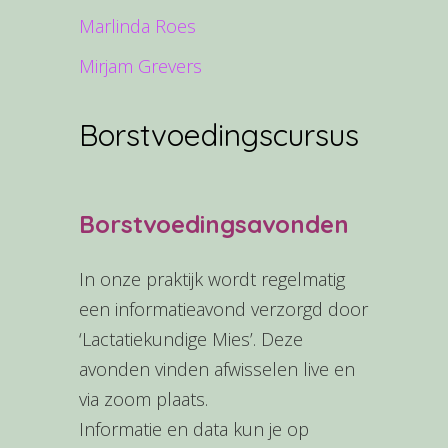
Marlinda Roes
Mirjam Grevers
Borstvoedingscursus
Borstvoedingsavo
nden
In onze praktijk wordt regelmatig
een informatieavond verzorgd door
‘Lactatiekundige Mies’. Deze
avonden vinden afwisselen live en
via zoom plaats.
Informatie en data kun je op