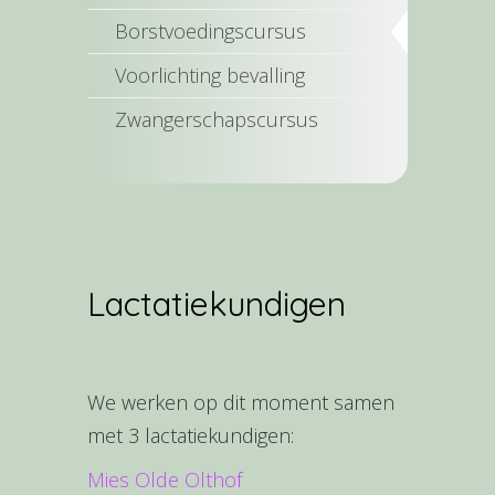
Borstvoedingscursus
Voorlichting bevalling
Zwangerschapscursus
Lactatiekundigen
We werken op dit moment samen
met 3 lactatiekundigen:
Mies Olde Olthof