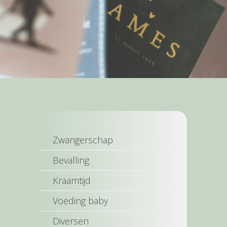
Zwangerschap
Bevalling
Kraamtijd
Voeding baby
Diversen