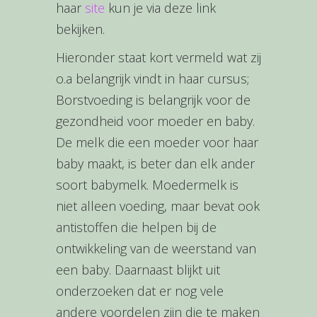
haar
site
kun je via deze link
bekijken.
Hieronder staat kort vermeld wat zij
o.a belangrijk vindt in haar cursus;
Borstvoeding is belangrijk voor de
gezondheid voor moeder en baby.
De melk die een moeder voor haar
baby maakt, is beter dan elk ander
soort babymelk. Moedermelk is
niet alleen voeding, maar bevat ook
antistoffen die helpen bij de
ontwikkeling van de weerstand van
een baby. Daarnaast blijkt uit
onderzoeken dat er nog vele
andere voordelen zijn die te maken