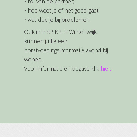
• rol van de partner;
• hoe weet je of het goed gaat;
• wat doe je bij problemen.
Ook in het SKB in Winterswijk
kunnen jullie een
borstvoedingsinformatie avond bij
wonen.
Voor informatie en opgave klik
hier.