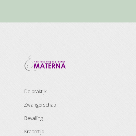
de praktijk
zwangerschap
bevalling
kraamtijd