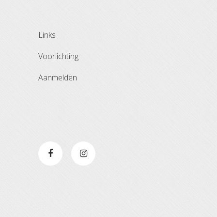
links
voorlichting
aanmelden