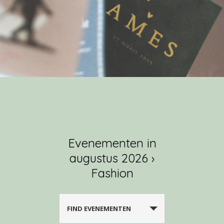
Evenementen in
augustus 2026
›
Fashion
FIND EVENEMENTEN