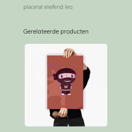
placerat eleifend leo.
Gerelateerde producten