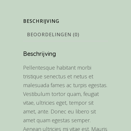
BESCHRIJVING
BEOORDELINGEN (0)
Beschrijving
Pellentesque habitant morbi
tristique senectus et netus et
malesuada fames ac turpis egestas.
Vestibulum tortor quam, feugiat
vitae, ultricies eget, tempor sit
amet, ante. Donec eu libero sit
amet quam egestas semper.
Aenean ultricies mi vitae est. Mauris