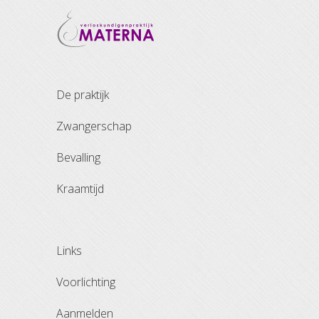
de praktijk
zwangerschap
bevalling
kraamtijd
links
voorlichting
aanmelden