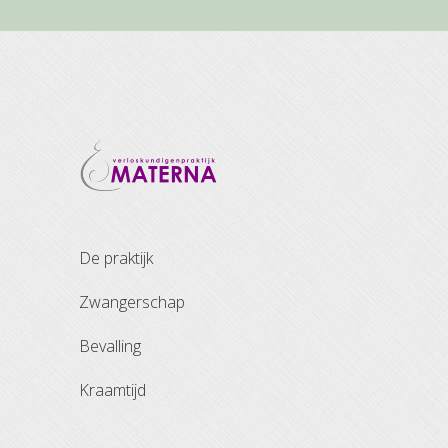
de praktijk
zwangerschap
bevalling
kraamtijd