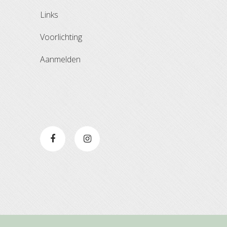
links
voorlichting
aanmelden