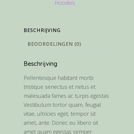
Hoodies
BESCHRIJVING
BEOORDELINGEN (0)
Beschrijving
Pellentesque habitant morbi
tristique senectus et netus et
malesuada fames ac turpis egestas.
Vestibulum tortor quam, feugiat
vitae, ultricies eget, tempor sit
amet, ante. Donec eu libero sit
amet quam egestas semper.