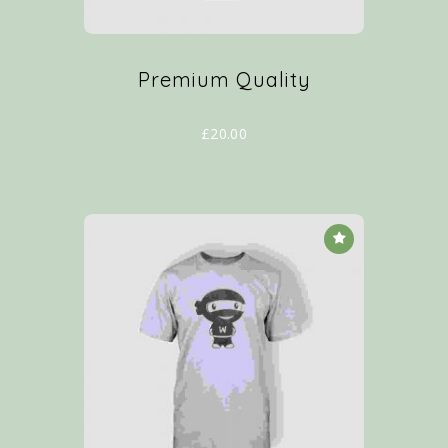
Premium Quality
£
20.00