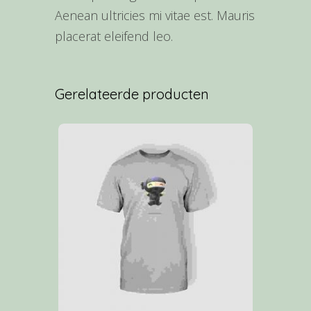
Aenean ultricies mi vitae est. Mauris
placerat eleifend leo.
Gerelateerde producten