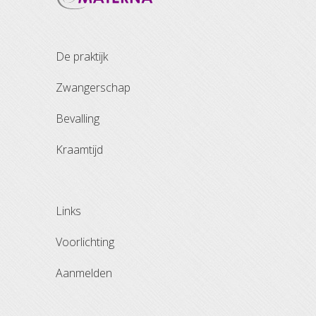
de praktijk
zwangerschap
bevalling
kraamtijd
links
voorlichting
aanmelden