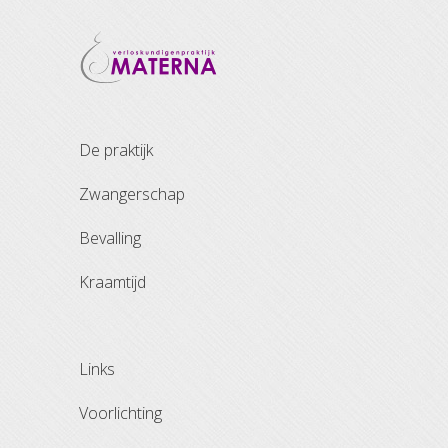
de praktijk
zwangerschap
bevalling
kraamtijd
links
voorlichting