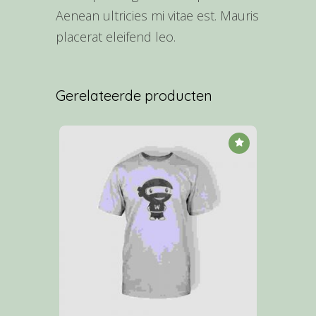
Aenean ultricies mi vitae est. Mauris
placerat eleifend leo.
Gerelateerde producten