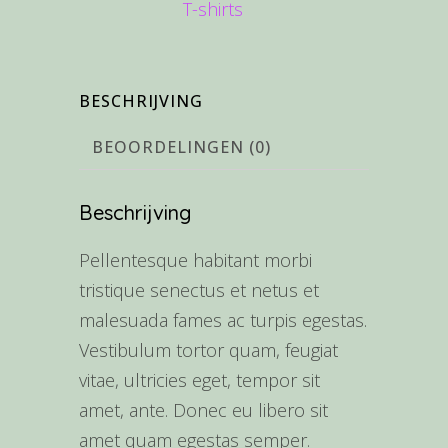
T-shirts
BESCHRIJVING
BEOORDELINGEN (0)
Beschrijving
Pellentesque habitant morbi
tristique senectus et netus et
malesuada fames ac turpis egestas.
Vestibulum tortor quam, feugiat
vitae, ultricies eget, tempor sit
amet, ante. Donec eu libero sit
amet quam egestas semper.