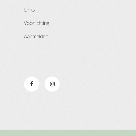
links
voorlichting
aanmelden