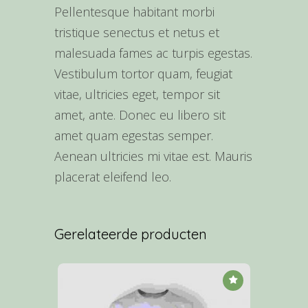
Pellentesque habitant morbi
tristique senectus et netus et
malesuada fames ac turpis egestas.
Vestibulum tortor quam, feugiat
vitae, ultricies eget, tempor sit
amet, ante. Donec eu libero sit
amet quam egestas semper.
Aenean ultricies mi vitae est. Mauris
placerat eleifend leo.
Gerelateerde producten