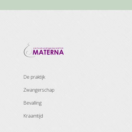
de praktijk
zwangerschap
bevalling
kraamtijd