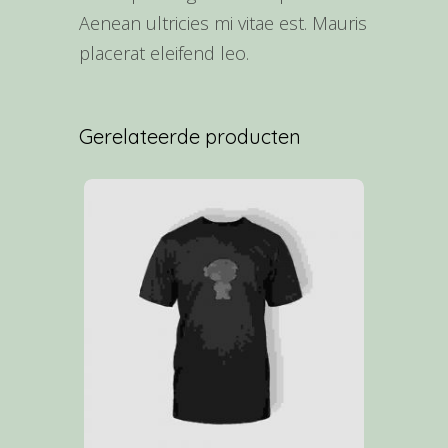
Aenean ultricies mi vitae est. Mauris
placerat eleifend leo.
Gerelateerde producten