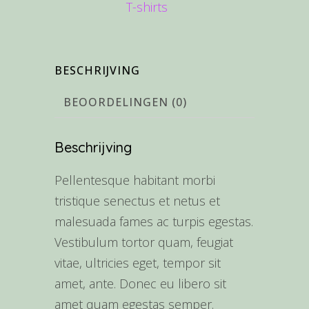
T-shirts
BESCHRIJVING
BEOORDELINGEN (0)
Beschrijving
Pellentesque habitant morbi
tristique senectus et netus et
malesuada fames ac turpis egestas.
Vestibulum tortor quam, feugiat
vitae, ultricies eget, tempor sit
amet, ante. Donec eu libero sit
amet quam egestas semper.