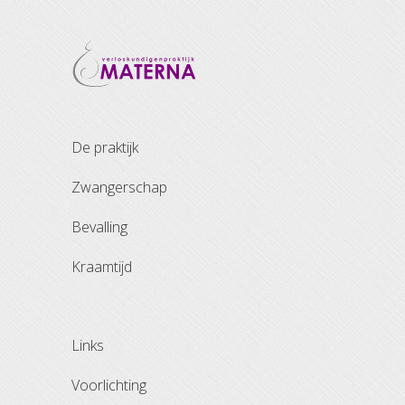
de praktijk
zwangerschap
bevalling
kraamtijd
links
voorlichting